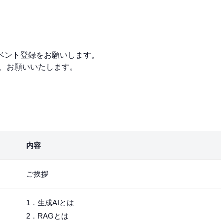
イベント登録をお願いします。
、お願いいたします。
内容
ご挨拶
1．生成AIとは
2．RAGとは