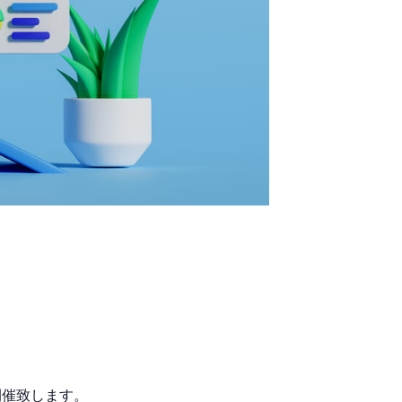
開催致します。