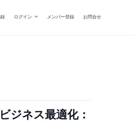
記録
ログイン
メンバー登録
お問合せ
よるビジネス最適化：