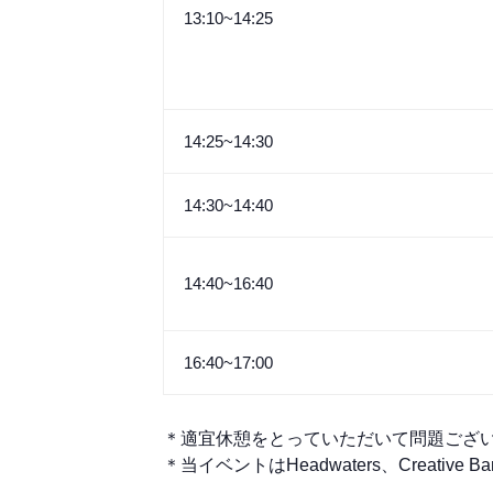
13:10~14:25
14:25~14:30
14:30~14:40
14:40~16:40
16:40~17:00
＊適宜休憩をとっていただいて問題ござ
＊当イベントはHeadwaters、Creative 