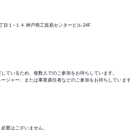
５丁目１−１４ 神戸商工貿易センタービル 24F
しているため、複数人でのご参加をお待ちしています。
ージャー、または事業責任者などのご参加をお待ちしていま
く必要はございません。