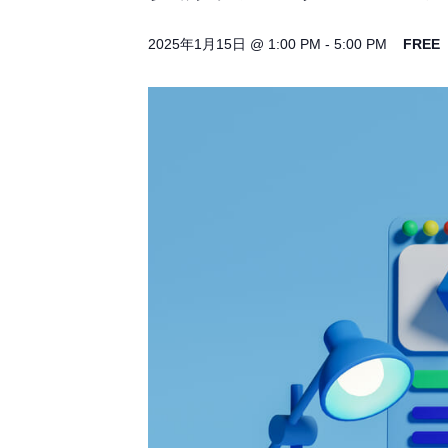
2025年1月15日 @ 1:00 PM
-
5:00 PM
FREE