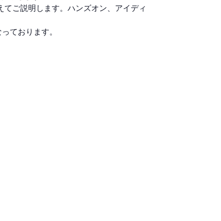
績交えてご説明します。ハンズオン、アイディ
なっております。