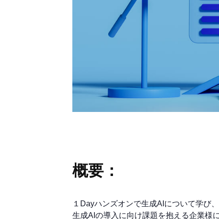
概要：
１Dayハンズオンで生成AIについて学び
生成AIの導入に向け課題を抱える企業様