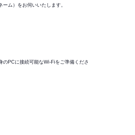
ルネーム）をお伺いいたします。
身のPCに接続可能なWi-Fiをご準備くださ