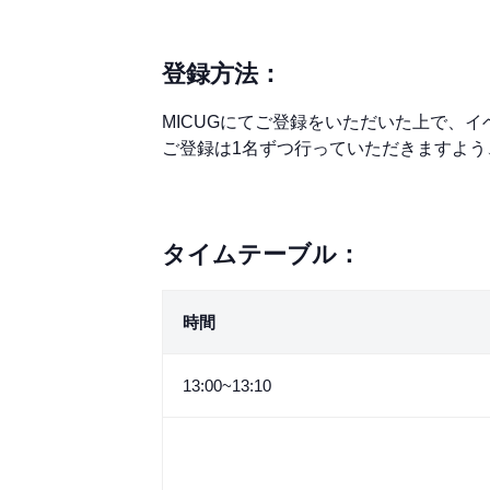
登録方法：
MICUGにてご登録をいただいた上で、
ご登録は1名ずつ行っていただきますよう
タイムテーブル：
時間
13:00~13:10