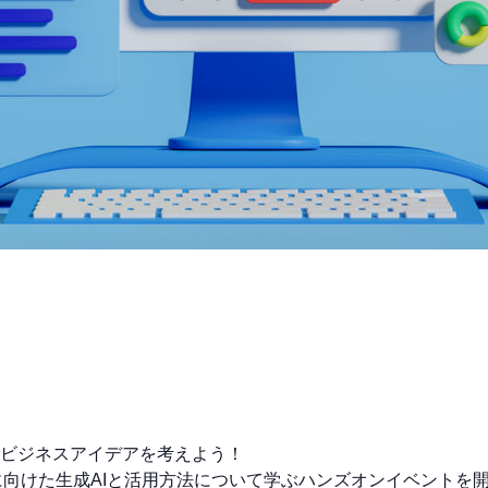
、ビジネスアイデアを考えよう！
に向けた生成AIと活用方法について学ぶハンズオンイベントを