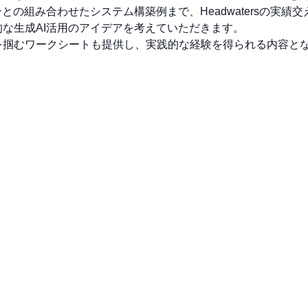
との組み合わせたシステム構築例まで、Headwatersの実
な生成AI活用のアイデアを考えていただきます。
を掴むワークシートも提供し、実践的な経験を得られる内容と