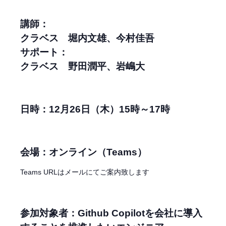
講師：
クラベス 堀内文雄、今村佳吾
サポート：
クラベス 野田潤平、岩嶋大
日時：12月26日（木）15時～17時
会場：オンライン（Teams）
Teams URLはメールにてご案内致します
参加対象者：Github Copilotを会社に導入