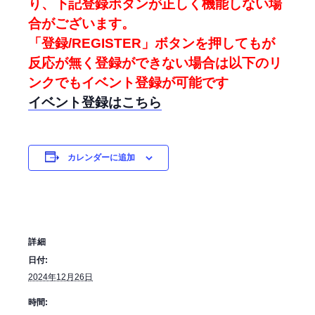
り、下記登録ボタンが正しく機能しない場
合がございます。
「登録/REGISTER」ボタンを押してもが
反応が無く登録ができない場合は以下のリ
ンクでもイベント登録が可能です
イベント登録はこちら
カレンダーに追加
詳細
日付:
2024年12月26日
時間: