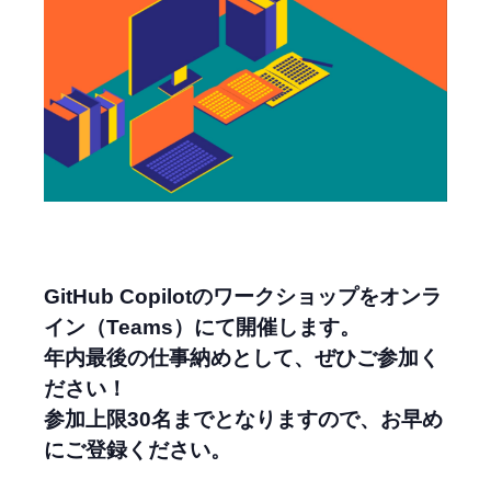
GitHub Copilotのワークショップをオンラ
イン（Teams）にて開催します。
年内最後の仕事納めとして、ぜひご参加く
ださい！
参加上限30名までとなりますので、お早め
にご登録ください。