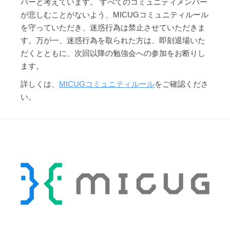
バーと考えています。 すべてのコミュニティメンバー
が悲しむことがないよう、MICUGコミュニティルール
を守っていただき、迷惑行為は禁止させていただきま
す。万が一、迷惑行為を取られた方は、即刻退場いた
だくとともに、次回以降の勉強会への参加をお断りし
ます。
詳しくは、
MICUGコミュニティルール
をご確認くださ
い。