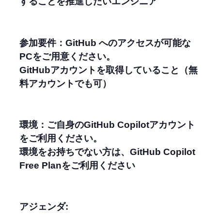
することを推進したいエンジニア
参加要件：GitHub へのアクセスが可能な
PCをご用意ください。
GitHubアカウントを取得していること（無
料アカウントでも可）
環境：ご自身のGitHub Copilotアカウント
をご利用ください。
環境をお持ちでない方は、GitHub Copilot
Free Planをご利用ください
アジェンダ: