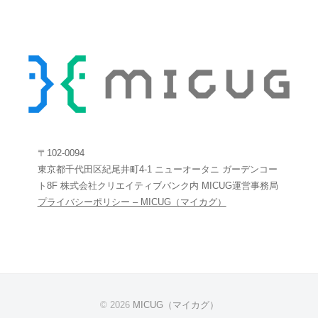
〒102-0094
東京都千代田区紀尾井町4-1 ニューオータニ ガーデンコー
ト8F 株式会社クリエイティブバンク内 MICUG運営事務局
プライバシーポリシー – MICUG（マイカグ）
© 2026
MICUG（マイカグ）