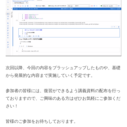
次回以降、今回の内容をブラッシュアップしたものや、基礎
から発展的な内容まで実施していく予定です。
参加者の皆様には、復習ができるよう講義資料の配布を行っ
ておりますので、ご興味のある方はぜひお気軽にご参加くだ
さい！
皆様のご参加をお待ちしております。