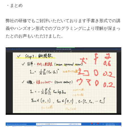
・まとめ
弊社の研修でもご好評いただいております手書き形式での講
義やハンズオン形式でのプログラミングにより理解が深まっ
たとのお声もいただけました。