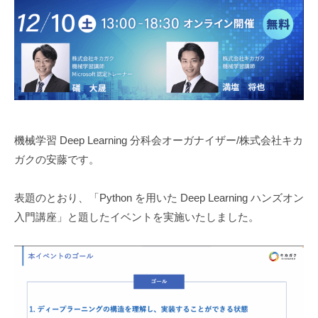
機械学習 Deep Learning 分科会オーガナイザー/株式会社キカ
ガクの安藤です。
表題のとおり、「Python を用いた Deep Learning ハンズオン
入門講座」と題したイベントを実施いたしました。