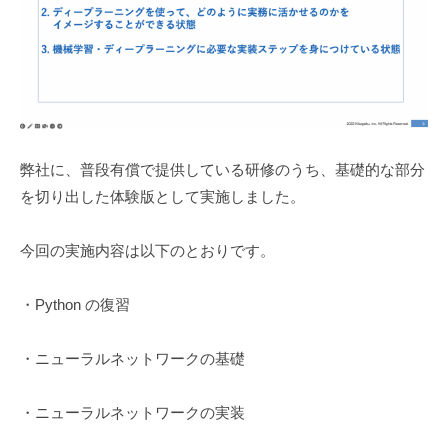
弊社に、普段有償で提供している研修のうち、基礎的な部分
を切り出した体験版として実施しました。
今回の実施内容は以下のとおりです。
・Python の復習
・ニューラルネットワークの基礎
・ニューラルネットワークの実装