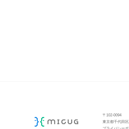
〒102-0094
東京都千代田区紀
プライバシーポリ