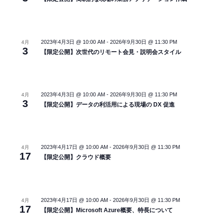
2023年4月3日 @ 10:00 AM
-
2026年9月30日 @ 11:30 PM
4月
3
【限定公開】次世代のリモート会見・説明会スタイル
2023年4月3日 @ 10:00 AM
-
2026年9月30日 @ 11:30 PM
4月
3
【限定公開】データの利活用による現場の DX 促進
2023年4月17日 @ 10:00 AM
-
2026年9月30日 @ 11:30 PM
4月
17
【限定公開】クラウド概要
2023年4月17日 @ 10:00 AM
-
2026年9月30日 @ 11:30 PM
4月
17
【限定公開】Microsoft Azure概要、特長について