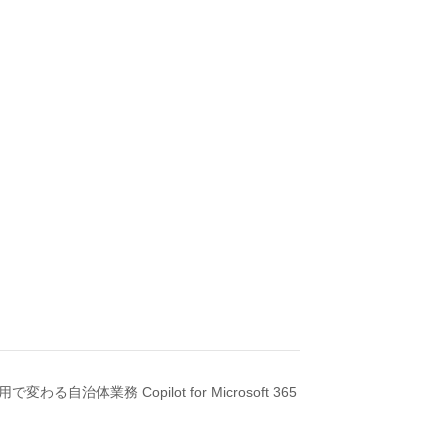
わる自治体業務 Copilot for Microsoft 365