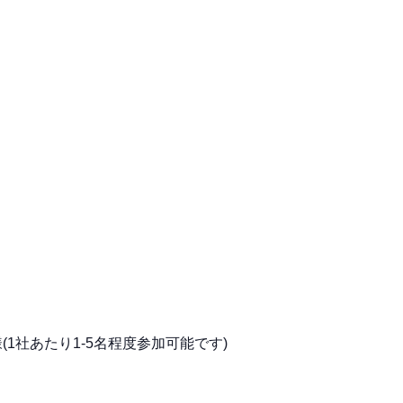
様(1社あたり1-5名程度参加可能です)