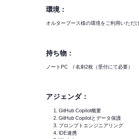
環境：
オルターブース様の環境をご利用いただ
持ち物：
ノートPC / 名刺2枚（受付にて必要）
アジェンダ：
GitHub Copilot概要
GitHub Copilotとデータ保護
プロンプトエンジニアリング
IDE連携