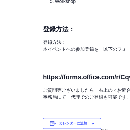
Workshop
登録方法：
登録方法：
本イベントへの参加登録を 以下のフォ
https://forms.office.com/r/C
ご質問等ございましたら 右上の＜お問合せ
事務局にて 代理でのご登録も可能です
カレンダーに追加