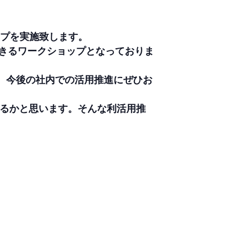
ョップを実施致します。
できるワークショップとなっておりま
、今後の社内での活用推進にぜひお
あるかと思います。そんな利活用推