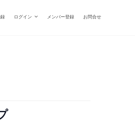
記録
ログイン
メンバー登録
お問合せ
ップ