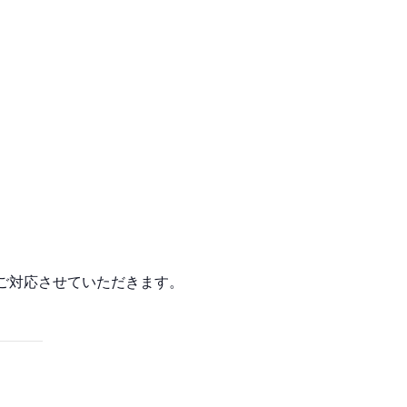
ら ご対応させていただきます。