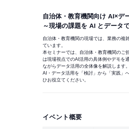
自治体・教育機関向け AI×
～現場の課題を AI とデー
自治体・教育機関の現場では、業務の複雑
ています。
本セミナーでは、自治体・教育機関のご担
は現場視点でのAI活用の具体例やデモを
ながらデータ活用の全体像を解説します
AI・データ活用を「検討」から「実践」
ひお役立てください。
イベント概要