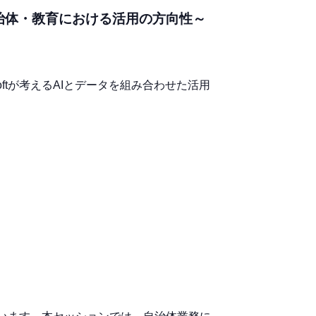
自治体・教育における活用の方向性～
ftが考えるAIとデータを組み合わせた活用