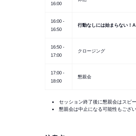
16:00
16:00 -
行動なしには始まらない！AI 
16:50
16:50 -
クロージング
17:00
17:00 -
懇親会
18:00
セッション終了後に懇親会はスピーカー
懇親会は中止になる可能性もござ