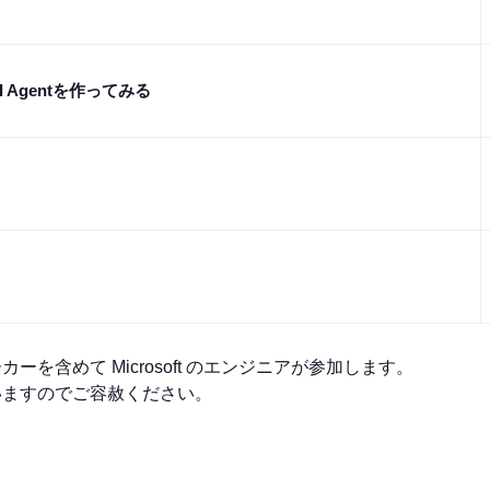
Agentを作ってみる
を含めて Microsoft のエンジニアが参加します。
いますのでご容赦ください。