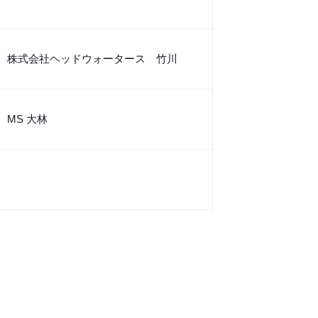
株式会社ヘッドウォータース 竹川
MS 大林