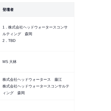
登壇者
1．株式会社ヘッドウォータースコンサ
ルティング 森岡
2．TBD
MS 大林
株式会社ヘッドウォータース 藤江
株式会社ヘッドウォータースコンサルテ
ィング 森岡