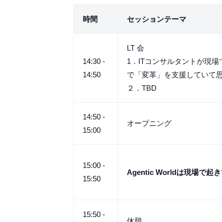
時間
セッションテーマ
LT 会
14:30 -
1．ITコンサルタントが現
14:50
で「変革」を支援していて
２．TBD
14:50 -
オープニング
15:00
15:00 -
Agentic Worldは現場で
15:50
15:50 -
休憩