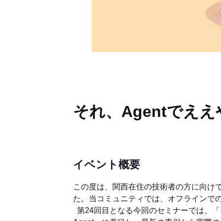
それ、Agentでえ
イベント概要
この度は、関西在住の技術者の方に向けて、
た。当コミュニティでは、オフラインで
第24回目となる今回のセミナーでは、「そ