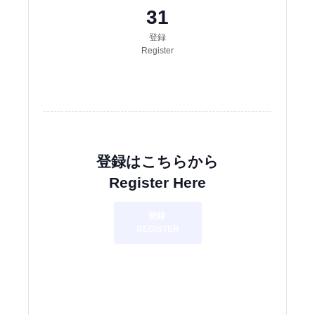
31
登録
Register
登録はこちらから
Register Here
登録
REGISTER