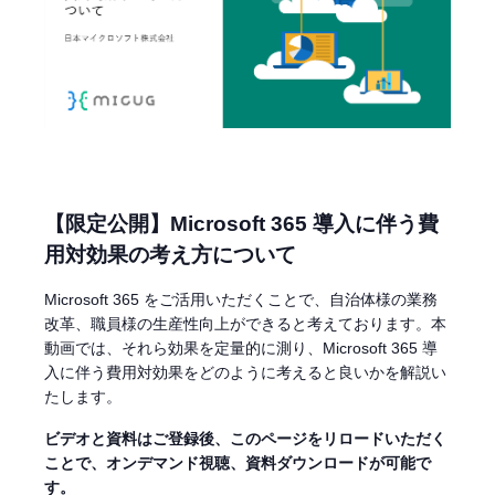
【限定公開】Microsoft 365 導入に伴う費
用対効果の考え方について
Microsoft 365 をご活用いただくことで、自治体様の業務
改革、職員様の生産性向上ができると考えております。本
動画では、それら効果を定量的に測り、Microsoft 365 導
入に伴う費用対効果をどのように考えると良いかを解説い
たします。
ビデオと資料はご登録後、このページをリロードいただく
ことで、オンデマンド視聴、資料ダウンロードが可能で
す。