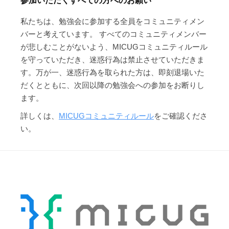
参加いただくすべての方へのお願い
私たちは、勉強会に参加する全員をコミュニティメン
バーと考えています。 すべてのコミュニティメンバー
が悲しむことがないよう、MICUGコミュニティルール
を守っていただき、迷惑行為は禁止させていただきま
す。万が一、迷惑行為を取られた方は、即刻退場いた
だくとともに、次回以降の勉強会への参加をお断りし
ます。
詳しくは、
MICUGコミュニティルール
をご確認くださ
い。