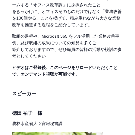
ームする「オフィス改革課」に採択されたこと
をきっかけに、オフィスそのものだけではなく「業務改善
を100個やる」ことを掲げて、積み重ねながら大きな業務
改革を推進する過程をご紹介しています。
取組の過程や、Microosft 365 をフル活用した業務改善事
例、及び取組の成果についての知見を多くご
紹介しておりますので、ぜひ職員の皆様の活動や検討の参
考としてください
ビデオはご登録後、このページをリロードいただくこと
で、オンデマンド視聴が可能です。
スピーカー
徳田 祐子 様
農林水産省大臣官房秘書課