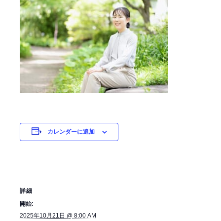
カレンダーに追加
詳細
開始:
2025年10月21日 @ 8:00 AM