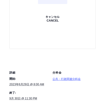
キャンセル
CANCEL
詳細
分科会
開始:
公共・行政関連分科会
2023年6月29日 @ 8:00 AM
終了:
9月 30日 @ 11:30 PM