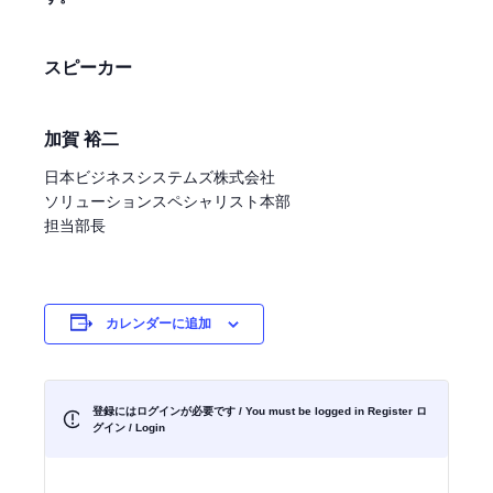
スピーカー
加賀 裕二
日本ビジネスシステムズ株式会社
ソリューションスペシャリスト本部
担当部長
カレンダーに追加
登録にはログインが必要です / You must be logged in Register
ロ
グイン / Login