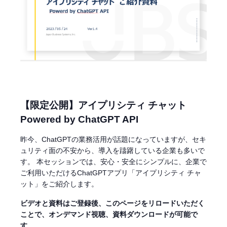
【限定公開】アイプリシティ チャット
Powered by ChatGPT API
昨今、ChatGPTの業務活用が話題になっていますが、セキ
ュリティ面の不安から、導入を躊躇している企業も多いで
す。 本セッションでは、安心・安全にシンプルに、企業で
ご利用いただけるChatGPTアプリ「アイプリシティ チャ
ット」をご紹介します。
ビデオと資料はご登録後、このページをリロードいただく
ことで、オンデマンド視聴、資料ダウンロードが可能で
す。