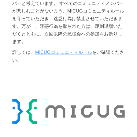
バーと考えています。 すべてのコミュニティメンバー
が悲しむことがないよう、MICUGコミュニティルール
を守っていただき、迷惑行為は禁止させていただきま
す。万が一、迷惑行為を取られた方は、即刻退場いた
だくとともに、次回以降の勉強会への参加をお断りし
ます。
詳しくは、
MICUGコミュニティルール
をご確認くださ
い。