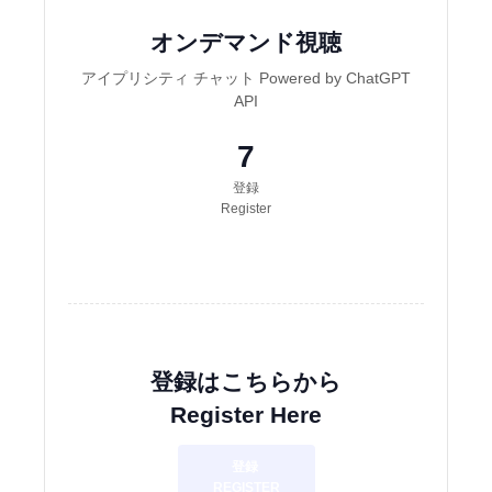
オンデマンド視聴
アイプリシティ チャット Powered by ChatGPT
API
7
登録
Register
登録はこちらから
Register Here
登録
REGISTER