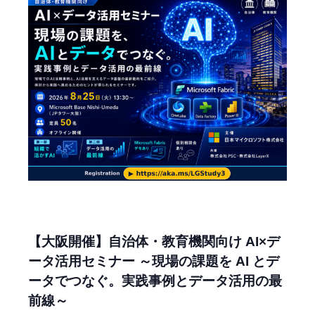
【大阪開催】自治体・教育機関向け AI×デ
ータ活用セミナー ～現場の課題を AI とデ
ータでつなぐ。実践事例とデータ活用の最
前線～