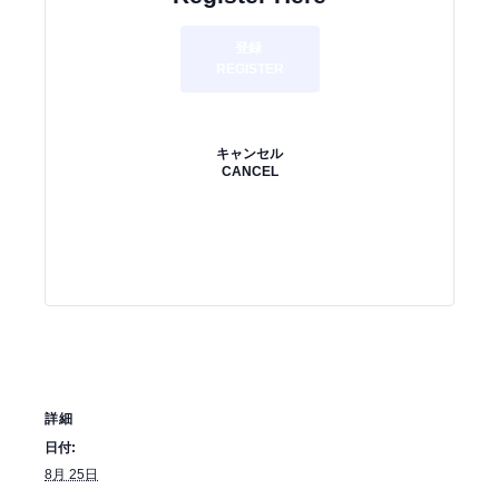
登録
REGISTER
キャンセル
CANCEL
詳細
日付:
8月 25日