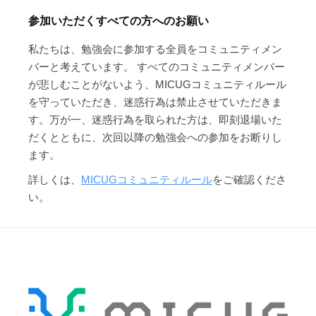
参加いただくすべての方へのお願い
私たちは、勉強会に参加する全員をコミュニティメン
バーと考えています。 すべてのコミュニティメンバー
が悲しむことがないよう、MICUGコミュニティルール
を守っていただき、迷惑行為は禁止させていただきま
す。万が一、迷惑行為を取られた方は、即刻退場いた
だくとともに、次回以降の勉強会への参加をお断りし
ます。
詳しくは、
MICUGコミュニティルール
をご確認くださ
い。