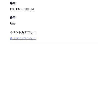
時間:
1:30 PM - 5:30 PM
費用：
Free
イベントカテゴリー:
オフラインイベント