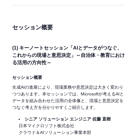
セッション概要
(1) キーノートセッション「AIとデータがつなぐ、
これからの現場と意思決定」～自治体・教育におけ
る活用の方向性～
セッション概要
生成AIの進展により、現場業務や意思決定は大きく変わり
つつあります。本セッションでは、Microsoftが考えるAIと
データを組み合わせた活用の全体像と、現場と意思決定を
つなぐ考え方を分かりやすくご紹介します。
シニア ソリューション エンジニア 佐藤 直樹
日本マイクロソフト株式会社
クラウド＆AIソリューション事業本部