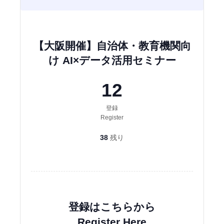
【大阪開催】自治体・教育機関向
け AI×データ活用セミナー
12
登録
Register
38
残り
登録はこちらから
Register Here