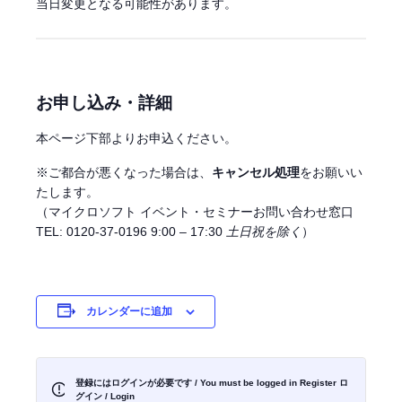
当日変更となる可能性があります。
お申し込み・詳細
本ページ下部よりお申込ください。
※ご都合が悪くなった場合は、
キャンセル処理
をお願いい
たします。
（マイクロソフト イベント・セミナーお問い合わせ窓口
TEL: 0120-37-0196 9:00 – 17:30
土日祝を除く
）
カレンダーに追加
登録にはログインが必要です / You must be logged in Register
ロ
グイン / Login