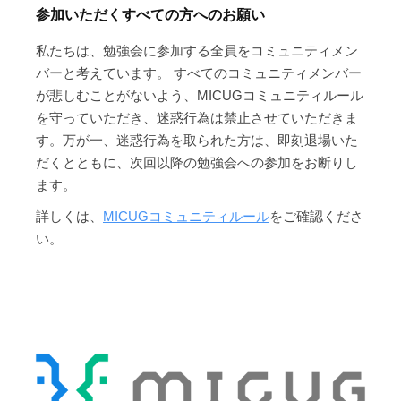
参加いただくすべての方へのお願い
私たちは、勉強会に参加する全員をコミュニティメン
バーと考えています。 すべてのコミュニティメンバー
が悲しむことがないよう、MICUGコミュニティルール
を守っていただき、迷惑行為は禁止させていただきま
す。万が一、迷惑行為を取られた方は、即刻退場いた
だくとともに、次回以降の勉強会への参加をお断りし
ます。
詳しくは、
MICUGコミュニティルール
をご確認くださ
い。